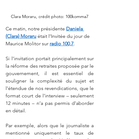
Clara Moraru, crédit photo: 100komma7
Ce matin, notre présidente 
Daniela 
(Clara) Moraru
 était l’Invitée du jour de 
Maurice Molitor sur 
radio 100,7
.
Si l’invitation portait principalement sur 
la réforme des retraites proposée par le 
gouvernement, il est essentiel de 
souligner la complexité du sujet et 
l’étendue de nos revendications, que le 
format court de l’interview – seulement 
12 minutes – n’a pas permis d’aborder 
en détail.
Par exemple, alors que le journaliste a 
mentionné uniquement le taux de 