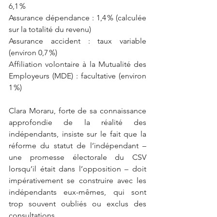
6,1 %
Assurance dépendance : 1,4 % (calculée 
sur la totalité du revenu)
Assurance accident : taux variable 
(environ 0,7 %)
Affiliation volontaire à la Mutualité des 
Employeurs (MDE) : facultative (environ 
1 %)
Clara Moraru, forte de sa connaissance 
approfondie de la réalité des 
indépendants, insiste sur le fait que la 
réforme du statut de l’indépendant – 
une promesse électorale du CSV 
lorsqu’il était dans l’opposition – doit 
impérativement se construire avec les 
indépendants eux-mêmes, qui sont 
trop souvent oubliés ou exclus des 
consultations.