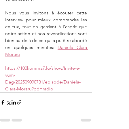
Nous vous invitons à écouter cette 
interview pour mieux comprendre les 
enjeux, tout en gardant à l’esprit que 
notre action et nos revendications vont 
bien au-delà de ce qui a pu être abordé 
en quelques minutes: 
Daniela Clara 
Moraru
https://100komma7.lu/show/Invite-e-
vum-
Dag/202509090731/episode/Daniela-
Clara-Moraru?pd=radio