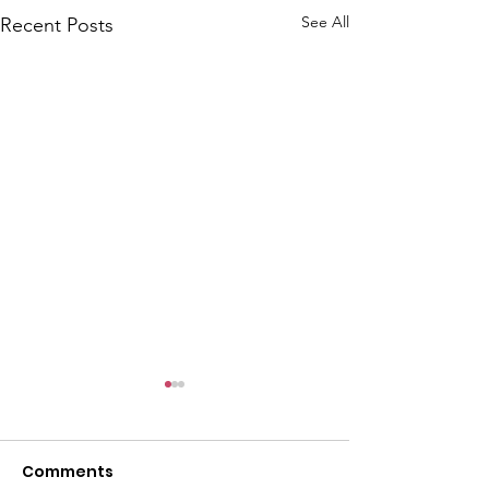
See All
Recent Posts
Comments